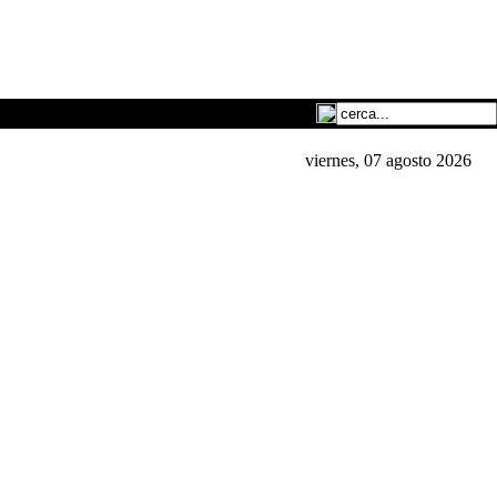
viernes, 07 agosto 2026