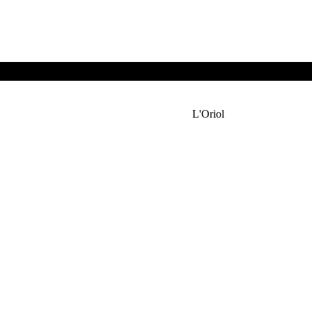
L'Oriol